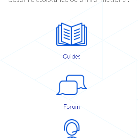
Guides
Forum